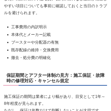
やすい項目についても事前に確認しておくと当日のトラブ
ルを避けられます。
工事費用の内訳明示
本体代とメーカー記載
ブースターや分配器の有無
既存配線の維持・交換費用
撤去・処分費の明確化
保証期間とアフター体制の見方：施工保証・故障
時の修理対応・キャンセル規定
施工保証の期間は業者により幅があり、目安として1年～
8年程度が見られます。
ただし、保証は年数だけで判断しないことが大切です。