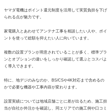
ヤマダ電機はポイント還元制度を活用して実質負担を下げ
られる点が魅力です。
家電購入とあわせてアンテナ工事を相談したい人や、ポイ
ントを使って総額を抑えたい人に向いています。
複数の設置プランが用意されていることが多く、標準プラ
ンとオプションの違いをしっかり確認して選ぶとコスパよ
く導入できます。
特に、地デジのみなのか、BS/CSや4K対応まで含めるの
かで必要な機器や工事内容が変わります。
設置実績については地域店舗ごとに差が出るため、施工担
当が自社か外注かを確認し、同エリアでの施工例や口コミ