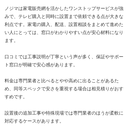
ノジマは家電販売網を活かしたワンストップサービスが強
みで、テレビ購入と同時に設置まで依頼できる点が大きな
利点です。家電の購入、配送、設置相談をまとめて進めた
い人にとっては、窓口がわかりやすい点が安心材料になり
ます。
口コミでは工事説明が丁寧という声が多く、保証やサポー
ト窓口が明確で安心感があります。
料金は専門業者と比べるとやや高めに出ることがあるた
め、同等スペックで安さを重視する場合は相見積りがおす
すめです。
設置後の追加工事や特殊現場では専門業者のほうが柔軟に
対応するケースがあります。