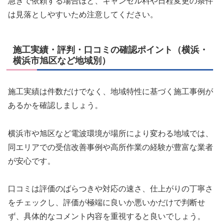
急ぎで依頼する場合ほど、キャンセル料や日程変更の条件
は見落としやすいため注意してください。
施工実績・評判・口コミの確認ポイント（横浜・
横浜市旭区など地域別）
施工実績は件数だけでなく、地域特性に基づく施工事例が
あるかを確認しましょう。
横浜市や旭区など電波環境が場所により変わる地域では、
同エリアでの受信改善事例や高所作業の経験が豊富な業者
が安心です。
口コミは評価のばらつきや対応の速さ、仕上がりの丁寧さ
をチェックし、評価が極端に良いか悪いかだけで判断せ
ず、具体的なコメント内容を重視すると良いでしょう。