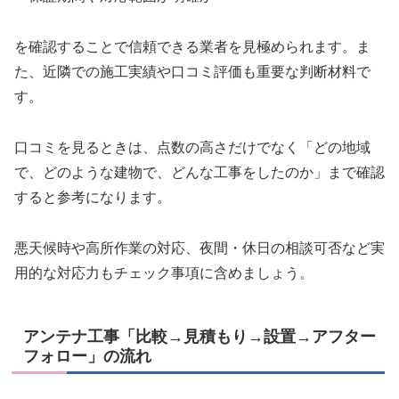
を確認することで信頼できる業者を見極められます。ま
た、近隣での施工実績や口コミ評価も重要な判断材料で
す。
口コミを見るときは、点数の高さだけでなく「どの地域
で、どのような建物で、どんな工事をしたのか」まで確認
すると参考になります。
悪天候時や高所作業の対応、夜間・休日の相談可否など実
用的な対応力もチェック事項に含めましょう。
アンテナ工事「比較→見積もり→設置→アフター
フォロー」の流れ