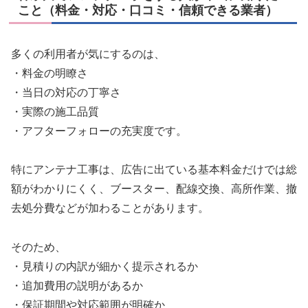
こと（料金・対応・口コミ・信頼できる業者）
多くの利用者が気にするのは、
・料金の明瞭さ
・当日の対応の丁寧さ
・実際の施工品質
・アフターフォローの充実度です。
特にアンテナ工事は、広告に出ている基本料金だけでは総
額がわかりにくく、ブースター、配線交換、高所作業、撤
去処分費などが加わることがあります。
そのため、
・見積りの内訳が細かく提示されるか
・追加費用の説明があるか
・保証期間や対応範囲が明確か