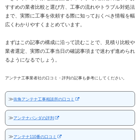
すすめの業者比較と選び方、工事の流れやトラブル対処法
まで、実際に工事を依頼する際に知っておくべき情報を幅
広くわかりやすくまとめています。
まずはこの記事の構成に沿って読むことで、見積り比較や
業者選定、実際の工事当日の確認事項まで迷わず進められ
るようになるでしょう。
アンテナ工事業者社の口コミ・評判の記事も参考にしてください。
≫
街角アンテナ工事相談所の口コミ
≫
アンテナパンダの評判
≫
アンテナ110番の口コミ