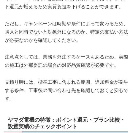
ト還元が増えるため実質負担を下げることができます。
ただし、キャンペーンは時期や条件によって変わるため、
購入と同時でないと対象外になるのか、特定の支払い方法
が必要なのかを確認してください。
注意点としては、業務を外注するケースもあるため、実際
の施工は外部委託の場合の対応品質確認が必要です。
見積り時には、標準工事に含まれる範囲、追加料金が発生
する条件、工事後の問い合わせ先を確認しておくと安心で
す。
ヤマダ電機の特徴：ポイント還元・プラン比較・
設置実績のチェックポイント