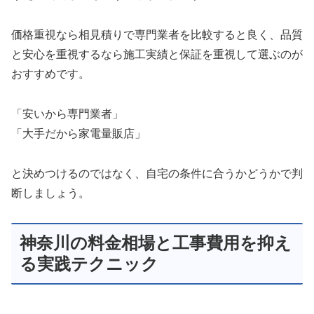
価格重視なら相見積りで専門業者を比較すると良く、品質
と安心を重視するなら施工実績と保証を重視して選ぶのが
おすすめです。
「安いから専門業者」
「大手だから家電量販店」
と決めつけるのではなく、自宅の条件に合うかどうかで判
断しましょう。
神奈川の料金相場と工事費用を抑え
る実践テクニック