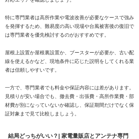
特に専門業者は高所作業や電波改善が必要なケースで強み
を発揮するため、難易度の高い現場や台風被害後の復旧で
は専門業者を優先検討するのがおすすめです。
屋根上設置か屋根裏設置か、ブースターが必要か、古い配
線を使えるかなど、現地条件に応じた説明をしてくれる業
者は信頼しやすいです。
一方で、専門業者でも料金や保証内容には差があります。
見積りが安い場合でも、撤去費・出張費・高所作業費・部
材費が別になっていないか確認し、保証期間だけでなく保
証対象まで見て比較しましょう。
結局どっちがいい？| 家電量販店とアンテナ専門