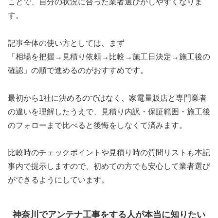
ことで、自分の状況に合った業者選びがしやすくなりま
す。
記事全体の使い方としては、まず
「相場を把握→見積り依頼→比較→施工日決定→施工後の
確認」の順で進めるのがおすすめです。
最初から1社に決めるのではなく、家電量販店と専門業者
の違いを理解したうえで、見積り内訳・保証範囲・施工後
のフォローまで比べると後悔をしなくて済みます。
比較時のチェックポイントや見積り時の質問リストも本記
事内で提示しますので、初めての方でも安心して業者選び
ができるようにしています。
神奈川でアンテナ工事をする人が本当に知りたい