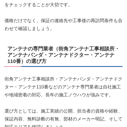
をチェックすることが大切です。
価格だけでなく、保証の連絡先や工事後の再訪問条件も合
わせて確認しましょう。
アンテナの専門業者（街角アンテナ工事相談所・
アンテナパンダ・アンテナドクター・アンテナ
110番）の選び方
街角アンテナ工事相談所・アンテナパンダ・アンテナドク
ター・アンテナ110番などのアンテナ専門業者は自社施工
や地域密着の対応、長年の施工ノウハウが強みです。
選び方としては、施工実績の公開、担当者の資格や経験、
保証内容、無料診断の有無、部材のメーカー明記、そして
対応エリアを確認しましょう。