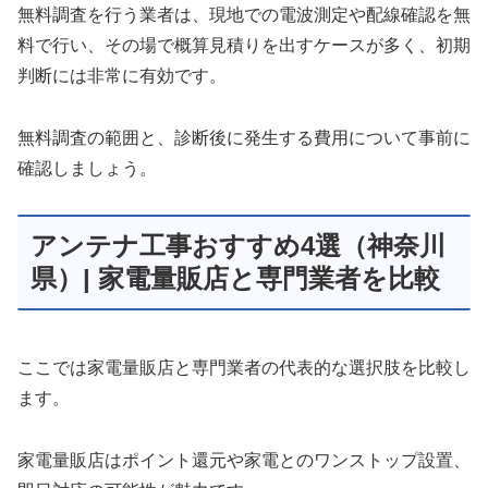
無料調査を行う業者は、現地での電波測定や配線確認を無
料で行い、その場で概算見積りを出すケースが多く、初期
判断には非常に有効です。
無料調査の範囲と、診断後に発生する費用について事前に
確認しましょう。
アンテナ工事おすすめ4選（神奈川
県）| 家電量販店と専門業者を比較
ここでは家電量販店と専門業者の代表的な選択肢を比較し
ます。
家電量販店はポイント還元や家電とのワンストップ設置、