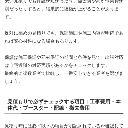
安い見積りでも保証が短かったり、撤去費や高所作業費が
別だったりすると、結果的に総額が上がることがありま
す。
反対に高めの見積りでも、保証範囲や施工内容が明確であ
れば安心材料になる場合もあります。
保証は施工保証や部材保証の期間と条件を見て、出張対応
は自宅近隣の対応実績があるかをチェックします。
最終的に複数業者で比較し、一番安心できる業者を選びま
しょう。
見積もりで必ずチェックする項目：工事費用・本
体代・ブースター・配線・撤去費用
見積り時には必ず以下の項目が明記されているか確認して