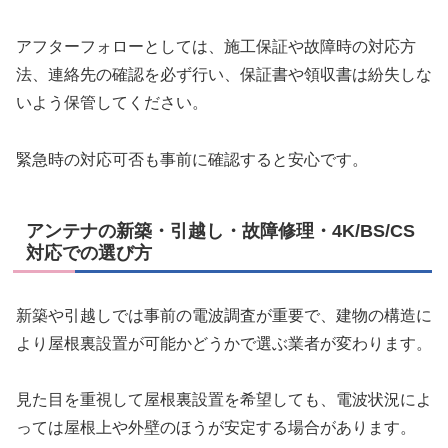
アフターフォローとしては、施工保証や故障時の対応方
法、連絡先の確認を必ず行い、保証書や領収書は紛失しな
いよう保管してください。
緊急時の対応可否も事前に確認すると安心です。
アンテナの新築・引越し・故障修理・4K/BS/CS
対応での選び方
新築や引越しでは事前の電波調査が重要で、建物の構造に
より屋根裏設置が可能かどうかで選ぶ業者が変わります。
見た目を重視して屋根裏設置を希望しても、電波状況によ
っては屋根上や外壁のほうが安定する場合があります。