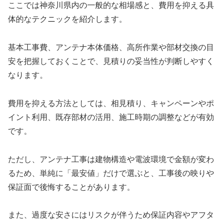
ここでは神奈川県内の一般的な相場感と、費用を抑える具
体的なテクニックを紹介します。
基本工事費、アンテナ本体価格、高所作業や部材交換の目
安を把握しておくことで、見積りの妥当性が判断しやすく
なります。
費用を抑える方法としては、相見積り、キャンペーンやポ
イント利用、既存部材の活用、施工時期の調整などが有効
です。
ただし、アンテナ工事は建物構造や電波環境で金額が変わ
るため、単純に「最安値」だけで選ぶと、工事後の映りや
保証面で後悔することがあります。
また、過度な安さにはリスクが伴うため保証内容やアフタ