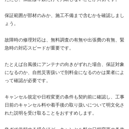
保証範囲が部材のみか、施工不備まで含むかを確認しまし
ょう。
故障時の修理対応は、無料調査の有無や出張費の有無、緊
急時の対応スピードが重要です。
たとえば台風後にアンテナの向きがずれた場合、保証対象
になるのか、自然災害扱いで別料金になるのかは業者によ
って確認が必要です。
キャンセル規定や日程変更の条件も契約前に確認し、工事
日前のキャンセル料や着手後の取り扱いについて明文化さ
れた説明を受け取ることをおすすめします。