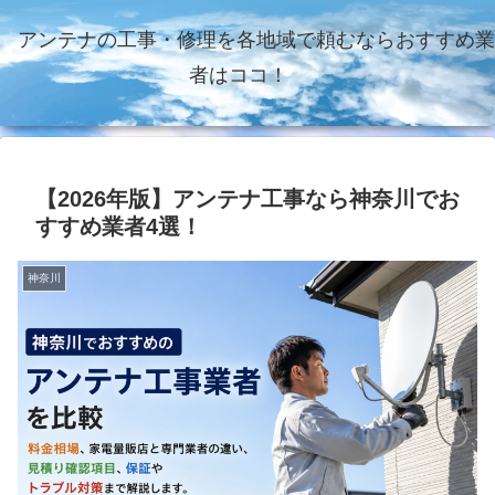
アンテナの工事・修理を各地域で頼むならおすすめ業
者はココ！
【2026年版】アンテナ工事なら神奈川でお
すすめ業者4選！
神奈川