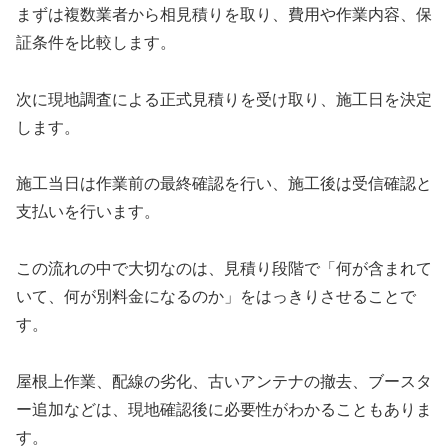
まずは複数業者から相見積りを取り、費用や作業内容、保
証条件を比較します。
次に現地調査による正式見積りを受け取り、施工日を決定
します。
施工当日は作業前の最終確認を行い、施工後は受信確認と
支払いを行います。
この流れの中で大切なのは、見積り段階で「何が含まれて
いて、何が別料金になるのか」をはっきりさせることで
す。
屋根上作業、配線の劣化、古いアンテナの撤去、ブースタ
ー追加などは、現地確認後に必要性がわかることもありま
す。