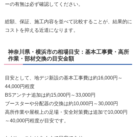
ーの有無は必ず確認してください。
総額、保証、施工内容を並べて比較することが、結果的に
コストを抑える近道になります。
神奈川県・横浜市の相場目安：基本工事費・高所
作業・部材交換の目安金額
目安として、地デジ新設の基本工事費は約16,000円～
44,000円程度
BSアンテナ追加は約15,000円～33,000円
ブースターや分配器の交換は約10,000円～30,000円
高所作業や屋根上の足場・安全対策費は追加で10,000円
～40,000円程度が目安です。