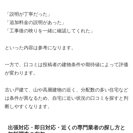
「説明が丁寧だった」
「追加料金の説明があった」
「工事後の映りを一緒に確認してくれた」
といった内容は参考になります。
一方で、口コミは投稿者の建物条件や期待値によって評価
が変わります。
古い戸建て、山や高層建物の近く、分配数の多い住宅など
は条件が異なるため、自宅に近い状況の口コミを探すと判
断しやすくなります。
出張対応・即日対応・近くの専門業者の探し方と