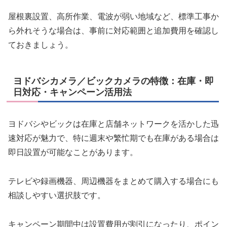
屋根裏設置、高所作業、電波が弱い地域など、標準工事か
ら外れそうな場合は、事前に対応範囲と追加費用を確認し
ておきましょう。
ヨドバシカメラ／ビックカメラの特徴：在庫・即
日対応・キャンペーン活用法
ヨドバシやビックは在庫と店舗ネットワークを活かした迅
速対応が魅力で、特に週末や繁忙期でも在庫がある場合は
即日設置が可能なことがあります。
テレビや録画機器、周辺機器をまとめて購入する場合にも
相談しやすい選択肢です。
キャンペーン期間中は設置費用が割引になったり、ポイン