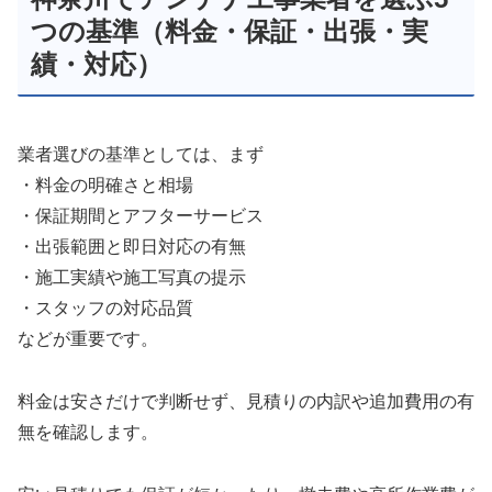
つの基準（料金・保証・出張・実
績・対応）
業者選びの基準としては、まず
・料金の明確さと相場
・保証期間とアフターサービス
・出張範囲と即日対応の有無
・施工実績や施工写真の提示
・スタッフの対応品質
などが重要です。
料金は安さだけで判断せず、見積りの内訳や追加費用の有
無を確認します。