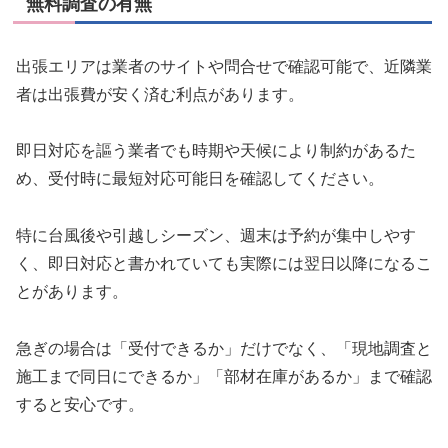
無料調査の有無
出張エリアは業者のサイトや問合せで確認可能で、近隣業
者は出張費が安く済む利点があります。
即日対応を謳う業者でも時期や天候により制約があるた
め、受付時に最短対応可能日を確認してください。
特に台風後や引越しシーズン、週末は予約が集中しやす
く、即日対応と書かれていても実際には翌日以降になるこ
とがあります。
急ぎの場合は「受付できるか」だけでなく、「現地調査と
施工まで同日にできるか」「部材在庫があるか」まで確認
すると安心です。