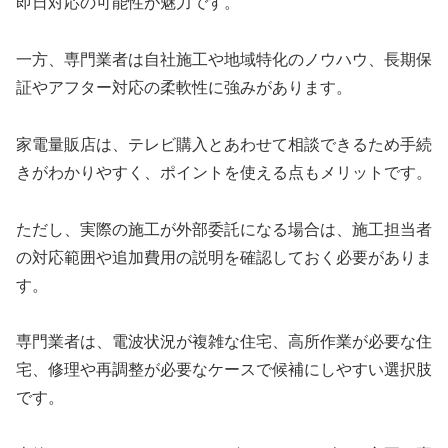
即日対応の可能性が魅力です。
一方、専門業者は自社施工や地域特化のノウハウ、長期保
証やアフター対応の柔軟性に強みがあります。
家電量販店は、テレビ購入とあわせて相談できるため手続
きがわかりやすく、ポイントを使える点もメリットです。
ただし、実際の施工が外部委託になる場合は、施工担当者
の対応範囲や追加費用の説明を確認しておく必要がありま
す。
専門業者は、電波状況が複雑な住宅、高所作業が必要な住
宅、修理や再調整が必要なケースで候補にしやすい選択肢
です。