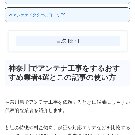
≫
アンテナドクターの口コミ
目次
神奈川でアンテナ工事をするおす
すめ業者4選とこの記事の使い方
神奈川県でアンテナ工事を依頼するときに候補にしやすい
代表的な業者を紹介します。
各社の特徴や料金傾向、保証や対応エリアなどを比較する