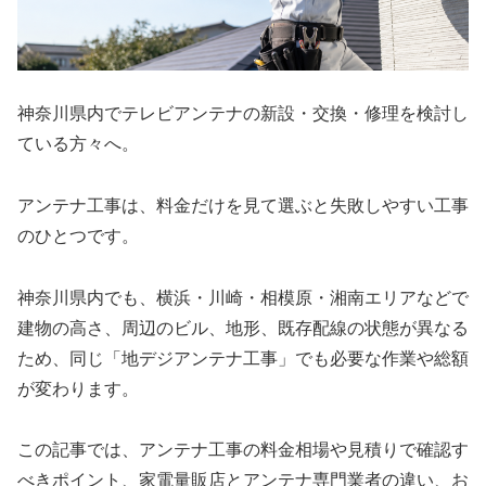
神奈川県内でテレビアンテナの新設・交換・修理を検討し
ている方々へ。
アンテナ工事は、料金だけを見て選ぶと失敗しやすい工事
のひとつです。
神奈川県内でも、横浜・川崎・相模原・湘南エリアなどで
建物の高さ、周辺のビル、地形、既存配線の状態が異なる
ため、同じ「地デジアンテナ工事」でも必要な作業や総額
が変わります。
この記事では、アンテナ工事の料金相場や見積りで確認す
べきポイント、家電量販店とアンテナ専門業者の違い、お