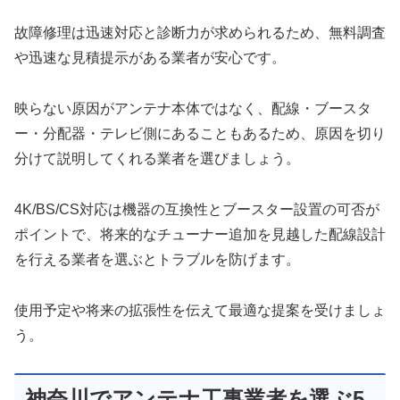
故障修理は迅速対応と診断力が求められるため、無料調査
や迅速な見積提示がある業者が安心です。
映らない原因がアンテナ本体ではなく、配線・ブースタ
ー・分配器・テレビ側にあることもあるため、原因を切り
分けて説明してくれる業者を選びましょう。
4K/BS/CS対応は機器の互換性とブースター設置の可否が
ポイントで、将来的なチューナー追加を見越した配線設計
を行える業者を選ぶとトラブルを防げます。
使用予定や将来の拡張性を伝えて最適な提案を受けましょ
う。
神奈川でアンテナ工事業者を選ぶ5