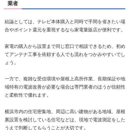
業者
結論としては、テレビ本体購入と同時で手間を省きたい場
合やポイント還元を重視するなら家電量販店が便利です。
家電の購入から設置まで同じ窓口で相談できるため、初め
てアンテナ工事を依頼する人でも流れをつかみやすいでし
ょう。
一方で、複雑な受信環境や屋根上高所作業、長期保証や地
域特有の電波改善が必要な場合は専門業者のほうが信頼性
と柔軟性で優れます。
横浜市内の住宅密集地、周辺に高い建物がある地域、屋根
裏設置を検討している住宅などは、現地で電波測定をした
うえで判断してもらうことが大切です。