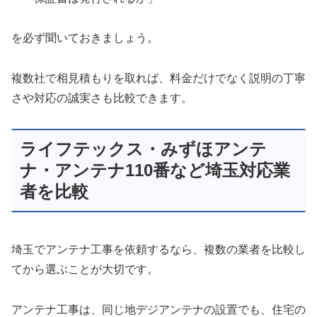
を必ず聞いておきましょう。
複数社で相見積もりを取れば、料金だけでなく説明の丁寧
さや対応の誠実さも比較できます。
ライフテックス・みずほアンテ
ナ・アンテナ110番など埼玉対応業
者を比較
埼玉でアンテナ工事を依頼するなら、複数の業者を比較し
てから選ぶことが大切です。
アンテナ工事は、同じ地デジアンテナの設置でも、住宅の