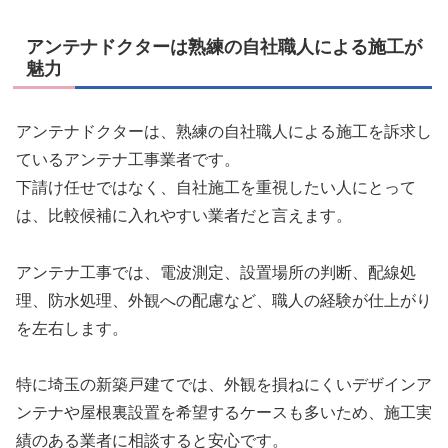
アンテナドクターは熟練の自社職人による施工が
魅力
アンテナドクターは、熟練の自社職人による施工を訴求し
ているアンテナ工事業者です。
下請け任せではなく、自社施工を重視したい人にとって
は、比較候補に入れやすい業者だと言えます。
アンテナ工事では、電波測定、設置場所の判断、配線処
理、防水処理、外観への配慮など、職人の経験が仕上がり
を左右します。
特に埼玉の新築戸建てでは、外観を損ねにくいデザインア
ンテナや屋根裏設置を希望するケースも多いため、施工実
績のある業者に相談すると安心です。