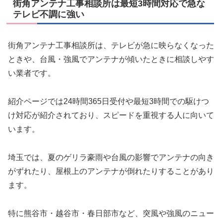
街角アンテナ工事相談所は最短3時間対応で急な
テレビ不調に強い
街角アンテナ工事相談所は、テレビが急に映らなくなった
ときや、台風・強風でアンテナが傾いたときに相談しやす
い業者です。
紹介ページでは24時間365日受付や最短3時間での駆けつ
け対応が紹介されており、スピードを重視する人に向いて
います。
埼玉では、夏のゲリラ豪雨や台風の影響でアンテナの向き
がずれたり、屋根上のアンテナが倒れたりすることがあり
ます。
特に熊谷市・越谷市・春日部市など、突風や強風のニュー