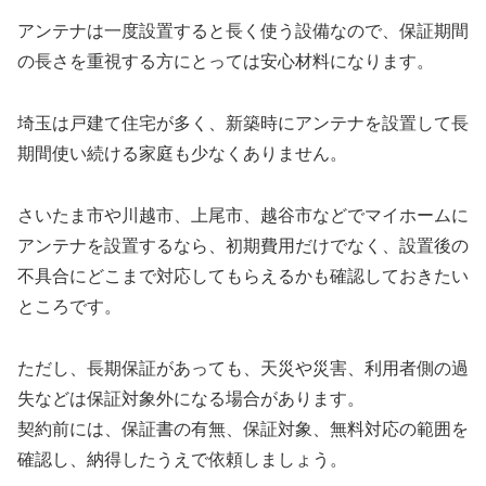
アンテナは一度設置すると長く使う設備なので、保証期間
の長さを重視する方にとっては安心材料になります。
埼玉は戸建て住宅が多く、新築時にアンテナを設置して長
期間使い続ける家庭も少なくありません。
さいたま市や川越市、上尾市、越谷市などでマイホームに
アンテナを設置するなら、初期費用だけでなく、設置後の
不具合にどこまで対応してもらえるかも確認しておきたい
ところです。
ただし、長期保証があっても、天災や災害、利用者側の過
失などは保証対象外になる場合があります。
契約前には、保証書の有無、保証対象、無料対応の範囲を
確認し、納得したうえで依頼しましょう。