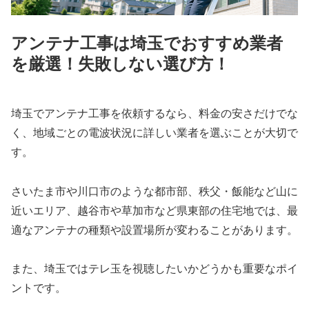
アンテナ工事は埼玉でおすすめ業者
を厳選！失敗しない選び方！
埼玉でアンテナ工事を依頼するなら、料金の安さだけでな
く、地域ごとの電波状況に詳しい業者を選ぶことが大切で
す。
さいたま市や川口市のような都市部、秩父・飯能など山に
近いエリア、越谷市や草加市など県東部の住宅地では、最
適なアンテナの種類や設置場所が変わることがあります。
また、埼玉ではテレ玉を視聴したいかどうかも重要なポイ
ントです。