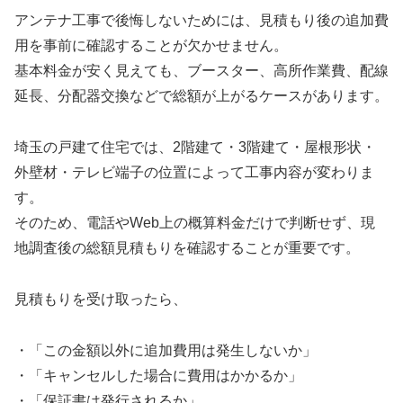
アンテナ工事で後悔しないためには、見積もり後の追加費
用を事前に確認することが欠かせません。
基本料金が安く見えても、ブースター、高所作業費、配線
延長、分配器交換などで総額が上がるケースがあります。
埼玉の戸建て住宅では、2階建て・3階建て・屋根形状・
外壁材・テレビ端子の位置によって工事内容が変わりま
す。
そのため、電話やWeb上の概算料金だけで判断せず、現
地調査後の総額見積もりを確認することが重要です。
見積もりを受け取ったら、
・「この金額以外に追加費用は発生しないか」
・「キャンセルした場合に費用はかかるか」
・「保証書は発行されるか」