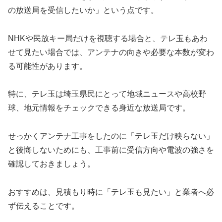
の放送局を受信したいか」という点です。
NHKや民放キー局だけを視聴する場合と、テレ玉もあわ
せて見たい場合では、アンテナの向きや必要な本数が変わ
る可能性があります。
特に、テレ玉は埼玉県民にとって地域ニュースや高校野
球、地元情報をチェックできる身近な放送局です。
せっかくアンテナ工事をしたのに「テレ玉だけ映らない」
と後悔しないためにも、工事前に受信方向や電波の強さを
確認しておきましょう。
おすすめは、見積もり時に「テレ玉も見たい」と業者へ必
ず伝えることです。