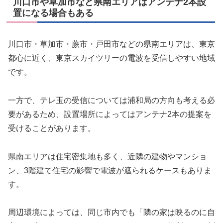
川口市や草加市など県南エリアはアンテナ2本設
置になる場合もある
川口市・草加市・蕨市・戸田市などの県南エリアは、東京
都心に近く、東京スカイツリーの電波を受信しやすい地域
です。
一方で、テレ玉の受信については浦和局の方向も考える必
要があるため、設置場所によってはアンテナ2本の提案を
受けることがあります。
県南エリアは住宅密集地も多く、近隣の建物やマンショ
ン、3階建て住宅の影響で電波が遮られるケースもありま
す。
周辺環境によっては、同じ市内でも「隣の家は映るのに自