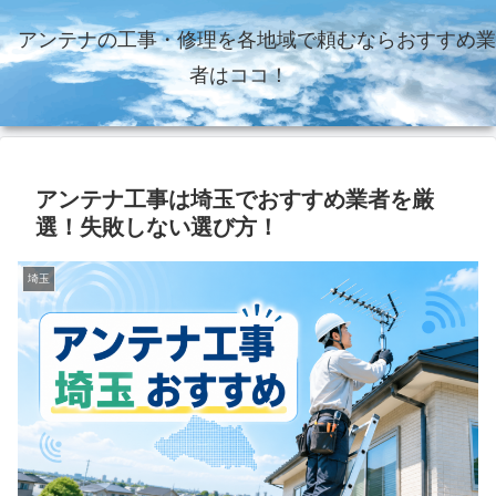
アンテナの工事・修理を各地域で頼むならおすすめ業
者はココ！
アンテナ工事は埼玉でおすすめ業者を厳
選！失敗しない選び方！
埼玉