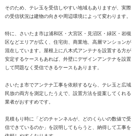
そのため、テレ玉を受信しやすい地域もありますが、実際
の受信状況は建物の向きや周辺環境によって変わります。
特に、さいたま市は浦和区・大宮区・見沼区・緑区・岩槻
区などエリアが広く、住宅街、商業地、高層マンションが
混在しています。屋根上に八木式アンテナを設置する方が
安定するケースもあれば、外壁にデザインアンテナを設置
して問題なく受信できるケースもあります。
さいたま市でアンテナ工事を依頼するなら、テレ玉と広域
民放の両方を測定したうえで、設置方法を提案してくれる
業者がおすすめです。
見積もり時に「どのチャンネルが、どのくらいの数値で受
信できているのか」を説明してもらうと、納得して工事を
依頼しやすくなります。