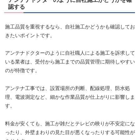
アンテナドクターのように自社施工かどうかを確
認する
施工品質を重視するなら、自社施工かどうかも確認してお
きたいポイントです。
アンテナドクターのように自社職人による施工を訴求して
いる業者は、受付から施工までの品質管理に期待しやすい
のが特徴です。
アンテナ工事では、設置場所の判断、配線処理、防水処
理、電波測定など、細かな作業品質が仕上がりに影響しま
す。
料金が安くても、施工が雑だとテレビの映りが不安定にな
ったり、外壁まわりの見た目が悪くなったりする可能性が