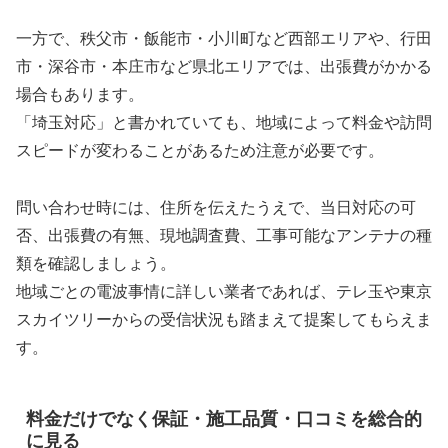
一方で、秩父市・飯能市・小川町など西部エリアや、行田
市・深谷市・本庄市など県北エリアでは、出張費がかかる
場合もあります。
「埼玉対応」と書かれていても、地域によって料金や訪問
スピードが変わることがあるため注意が必要です。
問い合わせ時には、住所を伝えたうえで、当日対応の可
否、出張費の有無、現地調査費、工事可能なアンテナの種
類を確認しましょう。
地域ごとの電波事情に詳しい業者であれば、テレ玉や東京
スカイツリーからの受信状況も踏まえて提案してもらえま
す。
料金だけでなく保証・施工品質・口コミを総合的
に見る