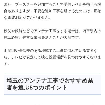
また、ブースターを追加することで受信レベルを補える場
合もありますが、不要な追加工事を避けるためには、正確
な電波測定が欠かせません。
秩父や飯能などでアンテナ工事をする場合は、埼玉県内の
施工経験が豊富な業者を選ぶことが大切です。
山間部や高低差のある地域での工事に慣れている業者な
ら、テレビが安定して映る設置場所を見つけやすくなりま
す。
埼玉のアンテナ工事でおすすめ業
者を選ぶ5つのポイント