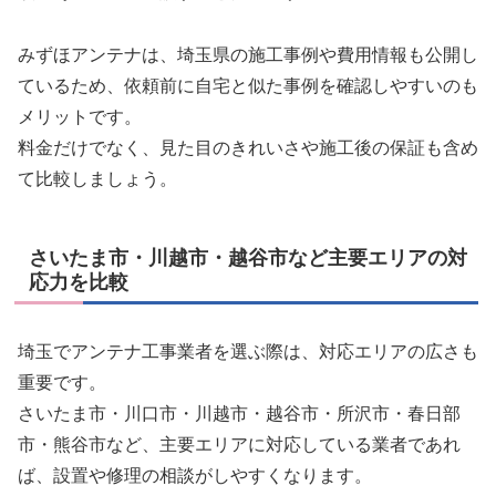
みずほアンテナは、埼玉県の施工事例や費用情報も公開し
ているため、依頼前に自宅と似た事例を確認しやすいのも
メリットです。
料金だけでなく、見た目のきれいさや施工後の保証も含め
て比較しましょう。
さいたま市・川越市・越谷市など主要エリアの対
応力を比較
埼玉でアンテナ工事業者を選ぶ際は、対応エリアの広さも
重要です。
さいたま市・川口市・川越市・越谷市・所沢市・春日部
市・熊谷市など、主要エリアに対応している業者であれ
ば、設置や修理の相談がしやすくなります。