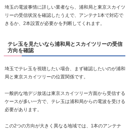
埼玉の電波事情に詳しい業者なら、浦和局と東京スカイツ
リーの受信状況を確認したうえで、アンテナ1本で対応で
きるか、2本設置が必要かを判断してくれます。
テレ玉を見たいなら浦和局とスカイツリーの受信
方向を確認
埼玉でテレ玉を視聴したい場合、まず確認したいのが浦和
局と東京スカイツリーの位置関係です。
一般的な地デジ放送は東京スカイツリー方面から受信する
ケースが多い一方で、テレ玉は浦和局からの電波を受ける
必要があります。
この2つの方向が大きく異なる地域では、1本のアンテナ