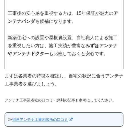
工事後の安心感を重視する方は、15年保証が魅力の
ア
ンテナパンダ
も候補になります。
新築住宅への設置や屋根裏設置、自社職人による施工
を重視したい方は、施工実績が豊富な
みずほアンテナ
やアンテナドクター
も比較しておくと安心です。
まずは各業者の特徴を確認し、自宅の状況に合うアンテナ
工事業者を選びましょう。
アンテナ工事業者社の口コミ・評判の記事も参考にしてください。
≫
街角アンテナ工事相談所の口コミ