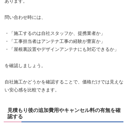
あります。
問い合わせ時には、
・「施工するのは自社スタッフか、提携業者か」
・「工事担当者はアンテナ工事の経験が豊富か」
・「屋根裏設置やデザインアンテナにも対応できるか」
を確認しましょう。
自社施工かどうかを確認することで、価格だけでは見えな
い安心感を比較できます。
見積もり後の追加費用やキャンセル料の有無を確
認する