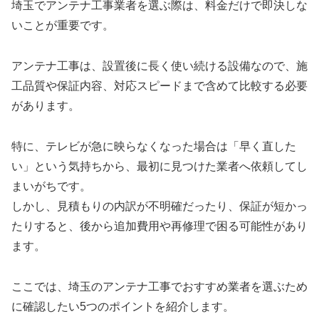
埼玉でアンテナ工事業者を選ぶ際は、料金だけで即決しな
いことが重要です。
アンテナ工事は、設置後に長く使い続ける設備なので、施
工品質や保証内容、対応スピードまで含めて比較する必要
があります。
特に、テレビが急に映らなくなった場合は「早く直した
い」という気持ちから、最初に見つけた業者へ依頼してし
まいがちです。
しかし、見積もりの内訳が不明確だったり、保証が短かっ
たりすると、後から追加費用や再修理で困る可能性があり
ます。
ここでは、埼玉のアンテナ工事でおすすめ業者を選ぶため
に確認したい5つのポイントを紹介します。