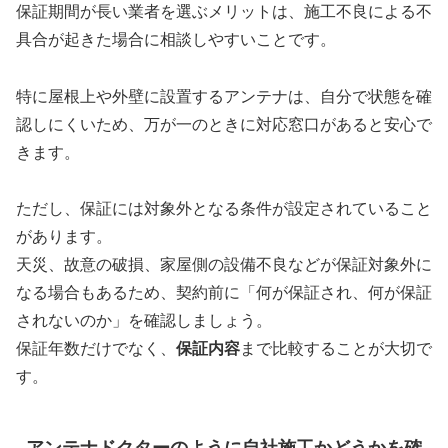
保証期間が長い業者を選ぶメリットは、施工不良による不
具合が起きた場合に相談しやすいことです。
特に屋根上や外壁に設置するアンテナは、自分で状態を確
認しにくいため、万が一のときに対応窓口があると安心で
きます。
ただし、保証には対象外となる条件が設定されていること
があります。
天災、故意の破損、家屋側の設備不良などが保証対象外に
なる場合もあるため、契約前に「何が保証され、何が保証
されないのか」を確認しましょう。
保証年数だけでなく、
保証内容
まで比較することが大切で
す。