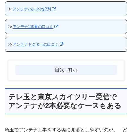
≫
アンテナパンダの評判
≫
アンテナ110番の口コミ
≫
アンテナドクターの口コミ
目次
テレ玉と東京スカイツリー受信で
アンテナが2本必要なケースもある
埼玉でアンテナ工事をする際に見落としやすいのが、「ど