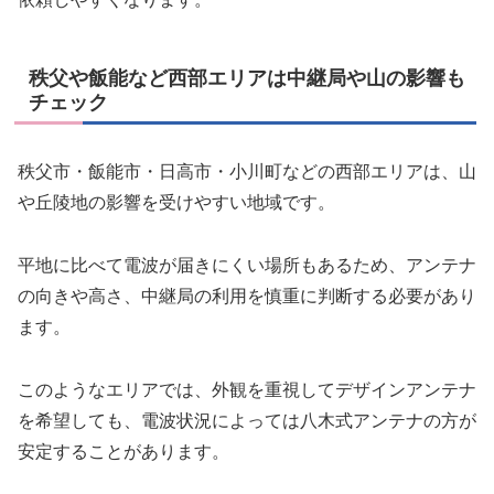
秩父や飯能など西部エリアは中継局や山の影響も
チェック
秩父市・飯能市・日高市・小川町などの西部エリアは、山
や丘陵地の影響を受けやすい地域です。
平地に比べて電波が届きにくい場所もあるため、アンテナ
の向きや高さ、中継局の利用を慎重に判断する必要があり
ます。
このようなエリアでは、外観を重視してデザインアンテナ
を希望しても、電波状況によっては八木式アンテナの方が
安定することがあります。