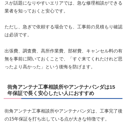
スが話題になりやすいエリアでは、急な修理相談ができる
業者を知っておくと安心です。
ただし、急ぎで依頼する場合でも、工事前の見積もり確認
は必須です。
出張費、調査費、高所作業費、部材費、キャンセル料の有
無を事前に聞いておくことで、「すぐ来てくれたけれど思
ったより高かった」という後悔を防げます。
街角アンテナ工事相談所やアンテナパンダは15
年保証で長く安心したい人におすすめ
街角アンテナ工事相談所やアンテナパンダは、工事完了後
の15年保証を打ち出している点が大きな特徴です。