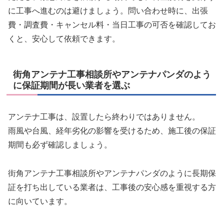
に工事へ進むのは避けましょう。問い合わせ時に、出張
費・調査費・キャンセル料・当日工事の可否を確認してお
くと、安心して依頼できます。
街角アンテナ工事相談所やアンテナパンダのよう
に保証期間が長い業者を選ぶ
アンテナ工事は、設置したら終わりではありません。
雨風や台風、経年劣化の影響を受けるため、施工後の保証
期間も必ず確認しましょう。
街角アンテナ工事相談所やアンテナパンダのように長期保
証を打ち出している業者は、工事後の安心感を重視する方
に向いています。