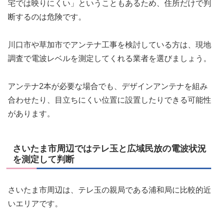
宅では映りにくい」ということもあるため、住所だけで判
断するのは危険です。
川口市や草加市でアンテナ工事を検討している方は、現地
調査で電波レベルを測定してくれる業者を選びましょう。
アンテナ2本が必要な場合でも、デザインアンテナを組み
合わせたり、目立ちにくい位置に設置したりできる可能性
があります。
さいたま市周辺ではテレ玉と広域民放の電波状況
を測定して判断
さいたま市周辺は、テレ玉の親局である浦和局に比較的近
いエリアです。