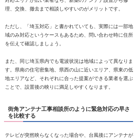
対応エリアが広い業者なら、新築のアンテナ設置から修
理、交換、撤去まで相談しやすいのがメリットです。
ただし、「埼玉対応」と書かれていても、実際には一部地
域のみ対応というケースもあるため、問い合わせ時に住所
を伝えて確認しましょう。
また、同じ埼玉県内でも電波状況は地域によって異なりま
す。県南の住宅密集地、県西の山に近いエリア、県東の低
地エリアなど、それぞれに合った提案ができる業者を選ぶ
ことで、設置後の映りに満足しやすくなります。
街角アンテナ工事相談所のように緊急対応の早さ
を比較する
テレビが突然映らなくなった場合や、台風後にアンテナが