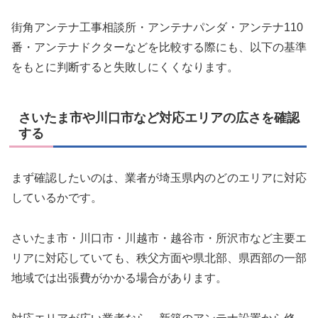
街角アンテナ工事相談所・アンテナパンダ・アンテナ110
番・アンテナドクターなどを比較する際にも、以下の基準
をもとに判断すると失敗しにくくなります。
さいたま市や川口市など対応エリアの広さを確認
する
まず確認したいのは、業者が埼玉県内のどのエリアに対応
しているかです。
さいたま市・川口市・川越市・越谷市・所沢市など主要エ
リアに対応していても、秩父方面や県北部、県西部の一部
地域では出張費がかかる場合があります。