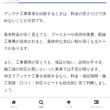
アンテナ工事業者を比較するときは、料金の安さだけで決
めないことが大切です。
基本料金が安く見えても、ブースターや高所作業費、配線
工事費が追加されると、最終的な支払い額が高くなるケー
スがあります。
また、工事費用が安くても、保証が短い、説明が不十分、
施工後の対応が悪いといった業者では不安が残ります。
埼玉でアンテナ工事を依頼するなら、料金・保証期間・施
工実績・口コミ・対応スピードを総合的に見て判断しまし
ょう。
おすすめは、見積もり時の対応を比較することです。
ホーム
検索
トップ
サイドバー