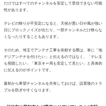
だけではすべてのチャンネルを安定して受信できない可能
性があります。
テレビの映りが不安定になると、天候が悪い日や風が強い
日にブロックノイズが出たり、一部チャンネルだけ映らな
くなったりすることもあります。
そのため、埼玉でアンテナ工事を依頼する際は、単に「地
デジアンテナを付けたい」と伝えるのではなく、「テレ玉
も視聴したい」「東京キー局も安定して見たい」と具体的
に伝えるのがポイントです。
最初から希望チャンネルを共有しておけば、設置後のトラ
ブルを防ぎやすくなります。