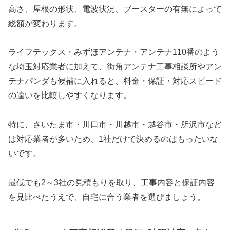
高さ、屋根の形状、電波状況、ブースターの有無によって
総額が変わります。
ライフテックス・みずほアンテナ・アンテナ110番のよう
な埼玉対応業者に加えて、街角アンテナ工事相談所やアン
テナパンダも候補に入れると、料金・保証・対応スピード
の違いを比較しやすくなります。
特に、さいたま市・川口市・川越市・越谷市・所沢市など
は対応業者が多いため、1社だけで決めるのはもったいな
いです。
最低でも2～3社の見積もりを取り、工事内容と保証内容
を見比べたうえで、自宅に合う業者を選びましょう。