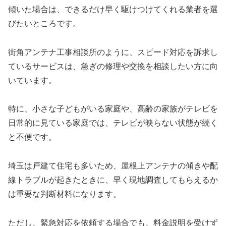
傾いた場合は、できるだけ早く駆けつけてくれる業者を選
びたいところです。
街角アンテナ工事相談所のように、スピード対応を訴求し
ているサービスは、急ぎの修理や交換を相談したい方に向
いています。
特に、小さな子どもがいる家庭や、高齢の家族がテレビを
日常的に見ている家庭では、テレビが映らない状態が続く
と不便です。
埼玉は戸建て住宅も多いため、屋根上アンテナの傾きや配
線トラブルが起きたときに、早く現地調査してもらえるか
は重要な判断材料になります。
ただし、緊急対応を依頼する場合でも、料金説明を受けず